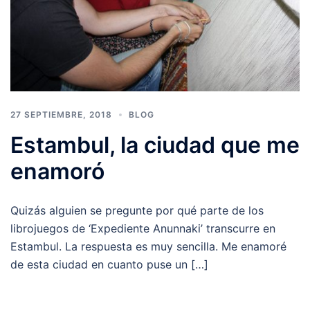
27 SEPTIEMBRE, 2018
BLOG
Estambul, la ciudad que me
enamoró
Quizás alguien se pregunte por qué parte de los
librojuegos de ‘Expediente Anunnaki’ transcurre en
Estambul. La respuesta es muy sencilla. Me enamoré
de esta ciudad en cuanto puse un […]