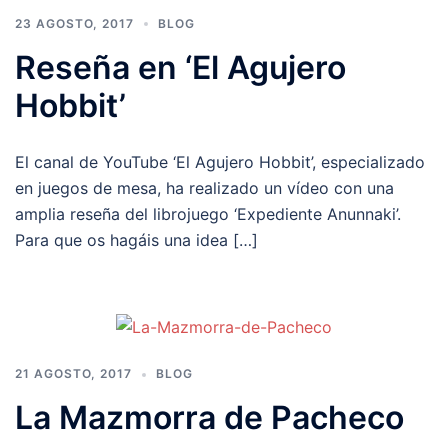
23 AGOSTO, 2017
BLOG
Reseña en ‘El Agujero
Hobbit’
El canal de YouTube ‘El Agujero Hobbit’, especializado
en juegos de mesa, ha realizado un vídeo con una
amplia reseña del librojuego ‘Expediente Anunnaki’.
Para que os hagáis una idea […]
21 AGOSTO, 2017
BLOG
La Mazmorra de Pacheco