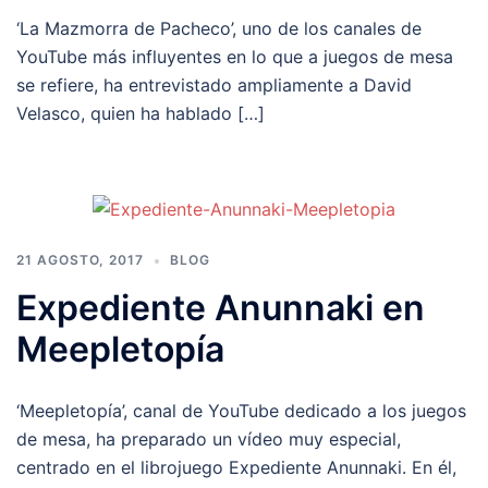
‘La Mazmorra de Pacheco’, uno de los canales de
YouTube más influyentes en lo que a juegos de mesa
se refiere, ha entrevistado ampliamente a David
Velasco, quien ha hablado […]
21 AGOSTO, 2017
BLOG
Expediente Anunnaki en
Meepletopía
‘Meepletopía’, canal de YouTube dedicado a los juegos
de mesa, ha preparado un vídeo muy especial,
centrado en el librojuego Expediente Anunnaki. En él,