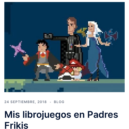
24 SEPTIEMBRE, 2018
BLOG
Mis librojuegos en Padres
Frikis