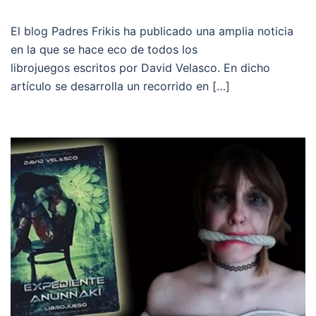
El blog Padres Frikis ha publicado una amplia noticia
en la que se hace eco de todos los
librojuegos escritos por David Velasco. En dicho
artículo se desarrolla un recorrido en […]