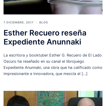
7 DICIEMBRE, 2017
BLOG
Esther Recuero reseña
Expediente Anunnaki
La escritora y booktuber Esther G. Recuero de El Lado
Oscuro ha reseñado en su canal el librojuego
Expediente Anunnaki, una obra que ha calificado como
impresionante e innovadora, que mezcla el […]