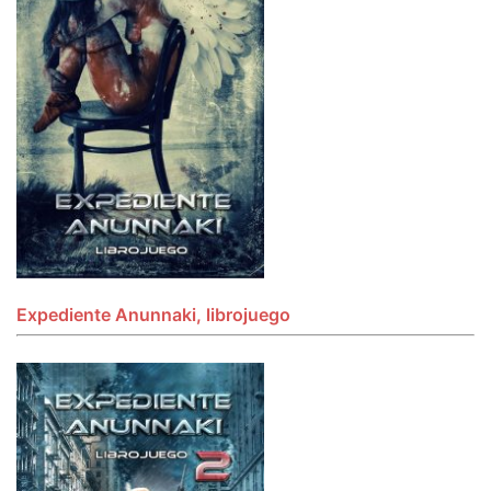
Expediente Anunnaki, librojuego