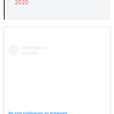
2020
Ver esta publicación en Instagram