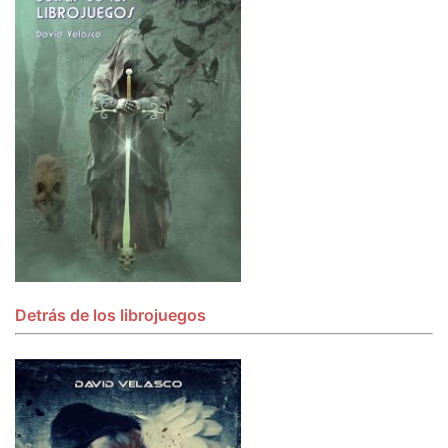
Detrás de los librojuegos