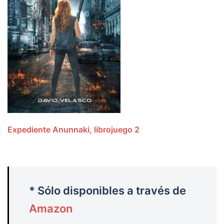
Expediente Anunnaki, librojuego 2
* Sólo disponibles a través de
Amazon