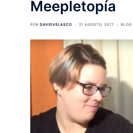
Meepletopía
POR
DAVIDVELASCO
21 AGOSTO, 2017
BLOG