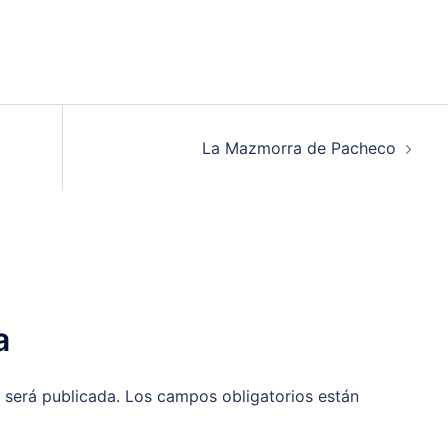
La Mazmorra de Pacheco
a
 será publicada.
Los campos obligatorios están