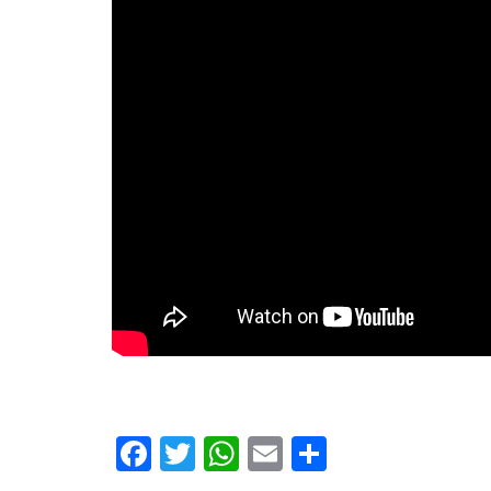
Facebook
Twitter
WhatsApp
Email
Comparti