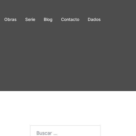
Obras
Serie
Blog
Contacto
Dados
Buscar: