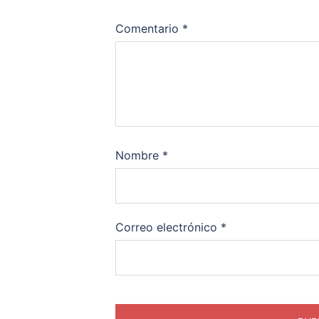
Comentario
*
Nombre
*
Correo electrónico
*