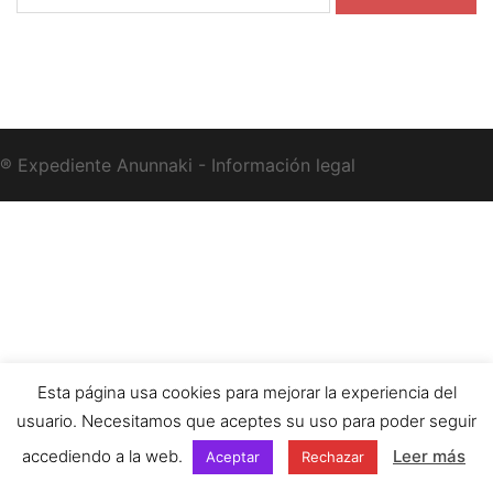
® Expediente Anunnaki - Información legal
Esta página usa cookies para mejorar la experiencia del
usuario. Necesitamos que aceptes su uso para poder seguir
accediendo a la web.
Leer más
Aceptar
Rechazar