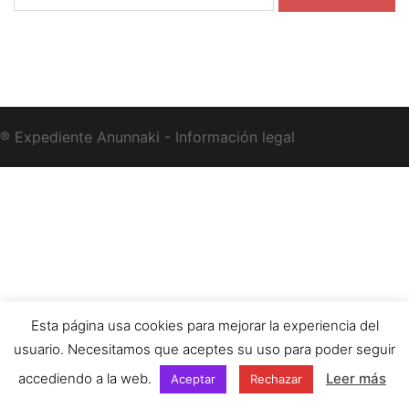
® Expediente Anunnaki - Información legal
Esta página usa cookies para mejorar la experiencia del
usuario. Necesitamos que aceptes su uso para poder seguir
accediendo a la web.
Leer más
Aceptar
Rechazar